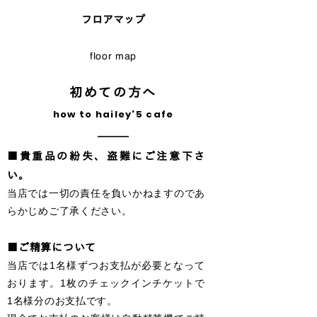
フロアマップ
floor map
初めての方へ
how to hailey'5 cafe
■貴重品の紛失、盗難にご注意下さ
い。
当店では一切の責任を負いかねますのであ
らかじめご了承ください。
■ご精算について
当店では1名様ずつお支払が必要となって
おります。
1枚のチェックインチケットで
1名様分のお支払です。