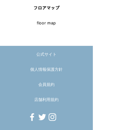
フロアマップ
floor map
公式サイト
個人情報保護方針
会員規約
店舗利用規約