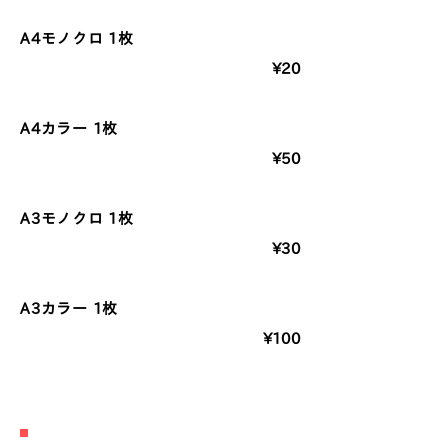
A4モノクロ 1枚
¥20
A4カラー 1枚
¥50
A3モノクロ 1枚
¥30
A3カラー 1枚
¥100
プリンターの設定手順