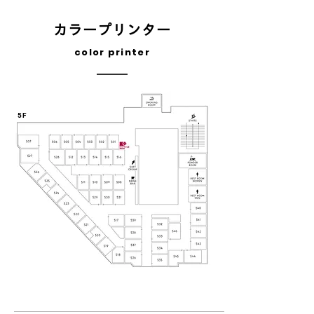
カラープリンター
color printer
5F
ご利用料金