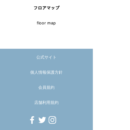
フロアマップ
floor map
公式サイト
個人情報保護方針
会員規約
店舗利用規約