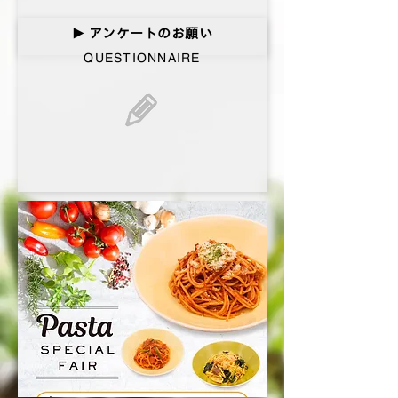
アンケートのお願い
▶︎
QUESTIONNAIRE