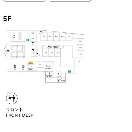
5F
フロント
FRONT DESK