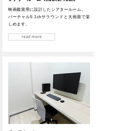
映画鑑賞用に設計したシアタールーム。
バーチャル5.1chサラウンドと大画面で楽
しめます。
read more