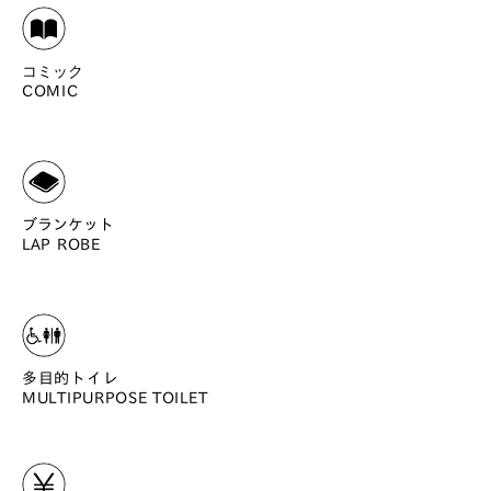
コミック
COMIC
ブランケット
LAP ROBE
多目的トイレ
MULTIPURPOSE TOILET