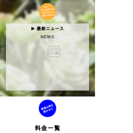
最新ニュース
▶︎
NEWS
料金一覧