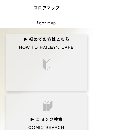
フロアマップ
floor map
初めての方はこちら​
▶︎
HOW TO HAILEY'5
CAFE
コミック検索
▶︎
COMIC SEARCH