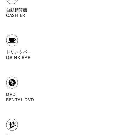
自動精算機
CASHIER
ドリンクバー
DRINK BAR
DVD
RENTAL DVD