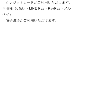
クレジットカードがご利用いただけます。
※各種（d払い・LINE Pay・PayPay・メル
ペイ）
​ 電子決済がご利用いただけます。