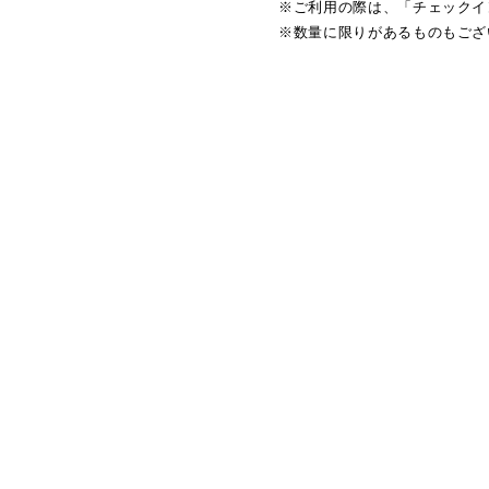
※ご利用の際は、「チェックイ
※数量に限りがあるものもござ