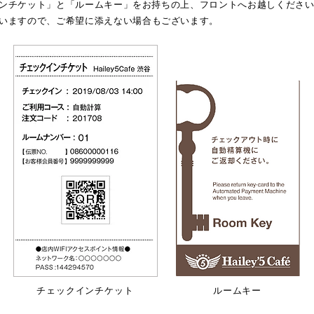
ンチケット」と「ルームキー」をお持ちの上、フロントへお越しくださ
いますので、
ご希望に添えない場合もございます。
チェックインチケット
ルームキー